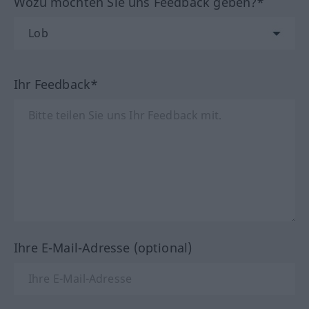
Wozu möchten Sie uns Feedback geben?*
Ihr Feedback*
Ihre E-Mail-Adresse (optional)