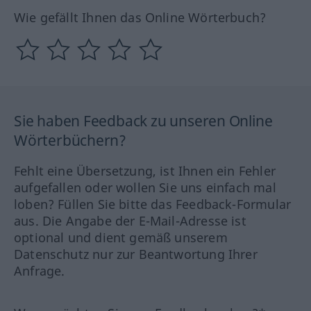
Wie gefällt Ihnen das Online Wörterbuch?
Sie haben Feedback zu unseren Online
Wörterbüchern?
Fehlt eine Übersetzung, ist Ihnen ein Fehler
aufgefallen oder wollen Sie uns einfach mal
loben? Füllen Sie bitte das Feedback-Formular
aus. Die Angabe der E-Mail-Adresse ist
optional und dient gemäß unserem
Datenschutz nur zur Beantwortung Ihrer
Anfrage.