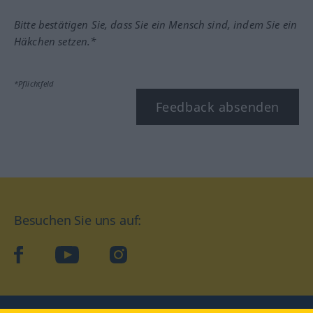
Bitte bestätigen Sie, dass Sie ein Mensch sind, indem Sie ein
Häkchen setzen.*
*Pflichtfeld
Feedback absenden
Besuchen Sie uns auf:
facebook
YouTube
Instagram