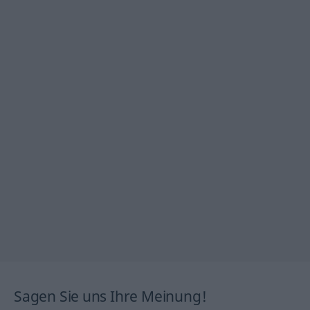
Sagen Sie uns Ihre Meinung!