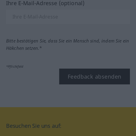
Ihre E-Mail-Adresse (optional)
Bitte bestätigen Sie, dass Sie ein Mensch sind, indem Sie ein
Häkchen setzen.*
*Pflichtfeld
Feedback absenden
Besuchen Sie uns auf: