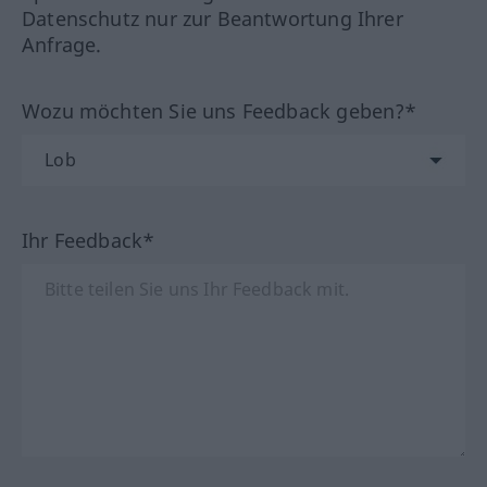
Datenschutz nur zur Beantwortung Ihrer
Anfrage.
Wozu möchten Sie uns Feedback geben?*
Ihr Feedback*