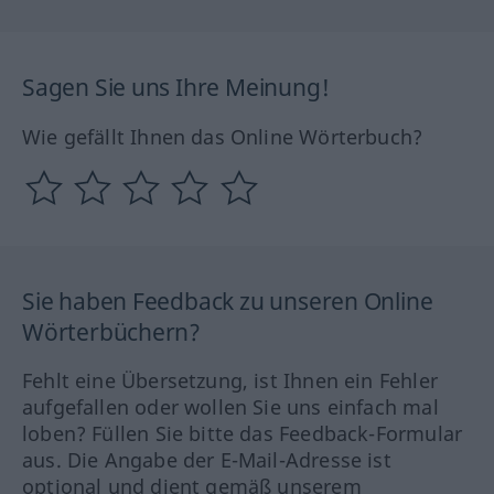
Sagen Sie uns Ihre Meinung!
Wie gefällt Ihnen das Online Wörterbuch?
Sie haben Feedback zu unseren Online
Wörterbüchern?
Fehlt eine Übersetzung, ist Ihnen ein Fehler
aufgefallen oder wollen Sie uns einfach mal
loben? Füllen Sie bitte das Feedback-Formular
aus. Die Angabe der E-Mail-Adresse ist
optional und dient gemäß unserem