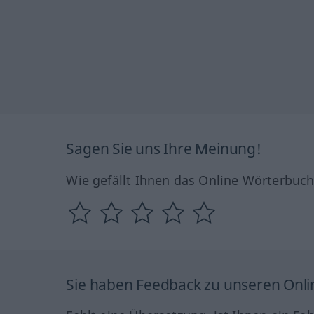
Sagen Sie uns Ihre Meinung!
Wie gefällt Ihnen das Online Wörterbuc
Sie haben Feedback zu unseren Onl