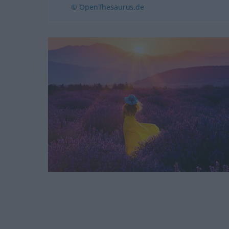
© OpenThesaurus.de