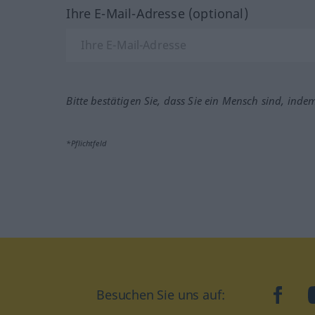
Ihre E-Mail-Adresse (optional)
Bitte bestätigen Sie, dass Sie ein Mensch sind, inde
*Pflichtfeld
Besuchen Sie uns auf:
faceb