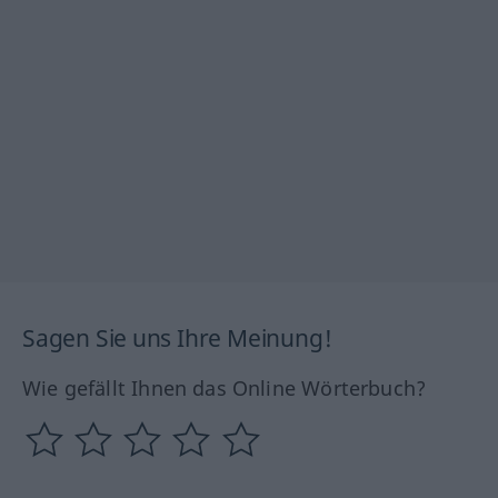
Sagen Sie uns Ihre Meinung!
Wie gefällt Ihnen das Online Wörterbuch?