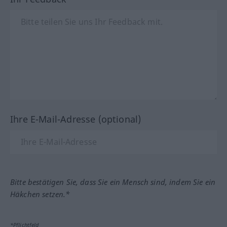
Ihre E-Mail-Adresse (optional)
Bitte bestätigen Sie, dass Sie ein Mensch sind, indem Sie ein
Häkchen setzen.*
*Pflichtfeld