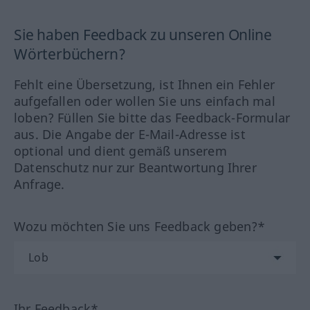
Sie haben Feedback zu unseren Online
Wörterbüchern?
Fehlt eine Übersetzung, ist Ihnen ein Fehler
aufgefallen oder wollen Sie uns einfach mal
loben? Füllen Sie bitte das Feedback-Formular
aus. Die Angabe der E-Mail-Adresse ist
optional und dient gemäß unserem
Datenschutz nur zur Beantwortung Ihrer
Anfrage.
Wozu möchten Sie uns Feedback geben?*
Ihr Feedback*