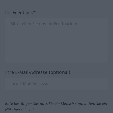
Ihr Feedback*
Ihre E-Mail-Adresse (optional)
Bitte bestätigen Sie, dass Sie ein Mensch sind, indem Sie ein
Häkchen setzen.*