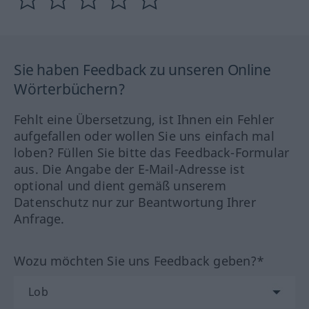
Sie haben Feedback zu unseren Online
Wörterbüchern?
Fehlt eine Übersetzung, ist Ihnen ein Fehler
aufgefallen oder wollen Sie uns einfach mal
loben? Füllen Sie bitte das Feedback-Formular
aus. Die Angabe der E-Mail-Adresse ist
optional und dient gemäß unserem
Datenschutz nur zur Beantwortung Ihrer
Anfrage.
Wozu möchten Sie uns Feedback geben?*