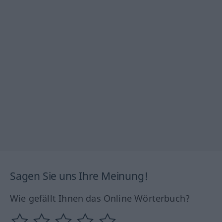
Sagen Sie uns Ihre Meinung!
Wie gefällt Ihnen das Online Wörterbuch?