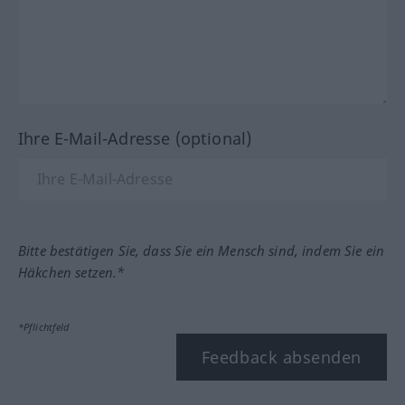
Ihre E-Mail-Adresse (optional)
Bitte bestätigen Sie, dass Sie ein Mensch sind, indem Sie ein
Häkchen setzen.*
*Pflichtfeld
Feedback absenden