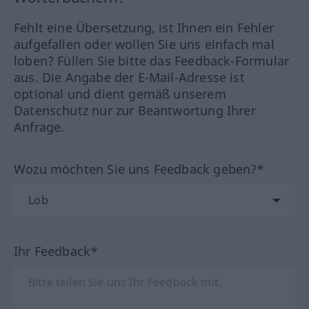
Fehlt eine Übersetzung, ist Ihnen ein Fehler
aufgefallen oder wollen Sie uns einfach mal
loben? Füllen Sie bitte das Feedback-Formular
aus. Die Angabe der E-Mail-Adresse ist
optional und dient gemäß unserem
Datenschutz nur zur Beantwortung Ihrer
Anfrage.
Wozu möchten Sie uns Feedback geben?*
Ihr Feedback*