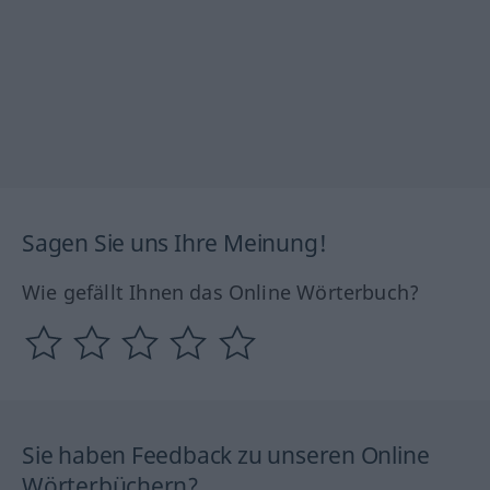
Sagen Sie uns Ihre Meinung!
Wie gefällt Ihnen das Online Wörterbuch?
Sie haben Feedback zu unseren Online
Wörterbüchern?