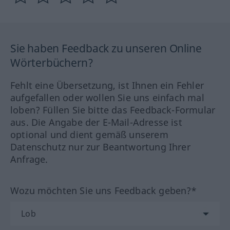
Sie haben Feedback zu unseren Online
Wörterbüchern?
Fehlt eine Übersetzung, ist Ihnen ein Fehler
aufgefallen oder wollen Sie uns einfach mal
loben? Füllen Sie bitte das Feedback-Formular
aus. Die Angabe der E-Mail-Adresse ist
optional und dient gemäß unserem
Datenschutz nur zur Beantwortung Ihrer
Anfrage.
Wozu möchten Sie uns Feedback geben?*