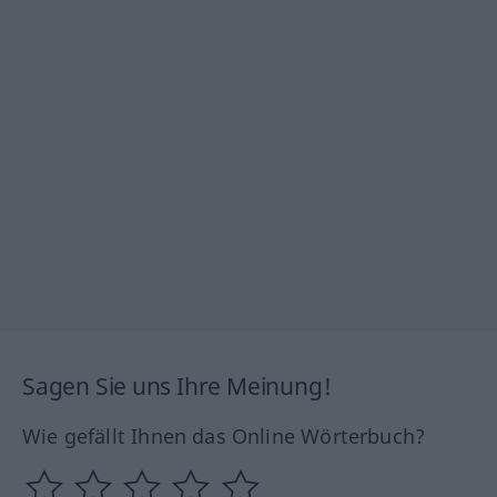
Sagen Sie uns Ihre Meinung!
Wie gefällt Ihnen das Online Wörterbuch?