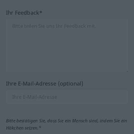
Ihr Feedback*
Ihre E-Mail-Adresse (optional)
Bitte bestätigen Sie, dass Sie ein Mensch sind, indem Sie ein
Häkchen setzen.*