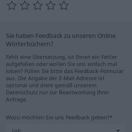
Sie haben Feedback zu unseren Online
Wörterbüchern?
Fehlt eine Übersetzung, ist Ihnen ein Fehler
aufgefallen oder wollen Sie uns einfach mal
loben? Füllen Sie bitte das Feedback-Formular
aus. Die Angabe der E-Mail-Adresse ist
optional und dient gemäß unserem
Datenschutz nur zur Beantwortung Ihrer
Anfrage.
Wozu möchten Sie uns Feedback geben?*