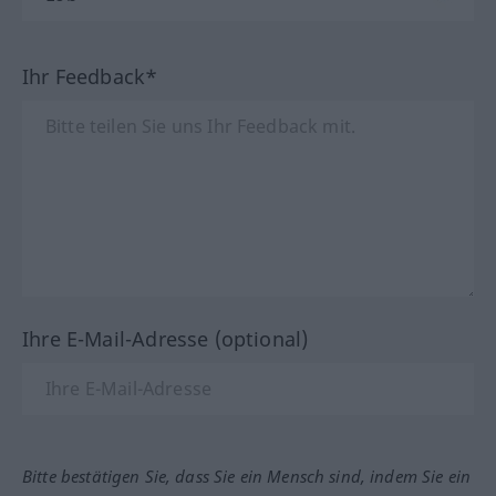
Ihr Feedback*
Ihre E-Mail-Adresse (optional)
Bitte bestätigen Sie, dass Sie ein Mensch sind, indem Sie ein