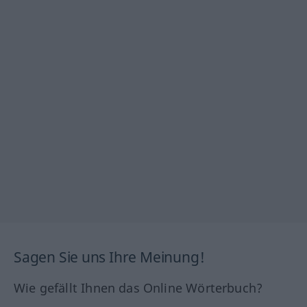
Sagen Sie uns Ihre Meinung!
Wie gefällt Ihnen das Online Wörterbuch?