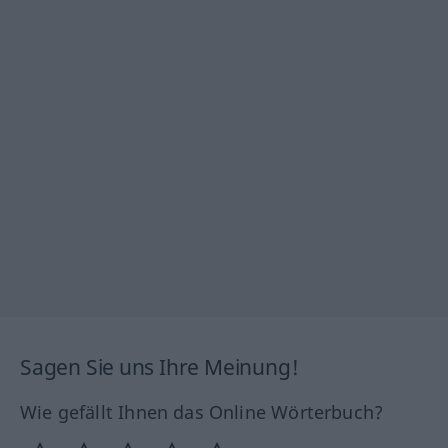
Sagen Sie uns Ihre Meinung!
Wie gefällt Ihnen das Online Wörterbuch?