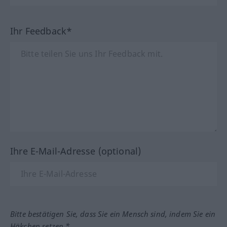
Ihr Feedback*
Ihre E-Mail-Adresse (optional)
Bitte bestätigen Sie, dass Sie ein Mensch sind, indem Sie ein
Häkchen setzen.*