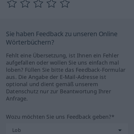
Sie haben Feedback zu unseren Online
Wörterbüchern?
Fehlt eine Übersetzung, ist Ihnen ein Fehler
aufgefallen oder wollen Sie uns einfach mal
loben? Füllen Sie bitte das Feedback-Formular
aus. Die Angabe der E-Mail-Adresse ist
optional und dient gemäß unserem
Datenschutz nur zur Beantwortung Ihrer
Anfrage.
Wozu möchten Sie uns Feedback geben?*