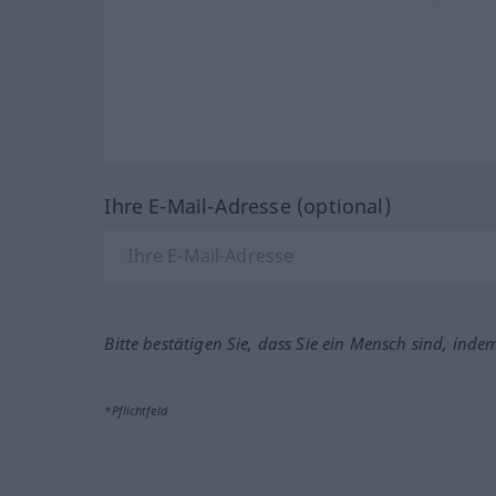
Ihre E-Mail-Adresse (optional)
Bitte bestätigen Sie, dass Sie ein Mensch sind, inde
*Pflichtfeld