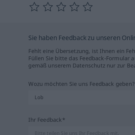
Sie haben Feedback zu unseren Onl
Fehlt eine Übersetzung, ist Ihnen ein Fe
Füllen Sie bitte das Feedback-Formular a
gemäß unserem Datenschutz nur zur Bea
Wozu möchten Sie uns Feedback geben
Ihr Feedback*