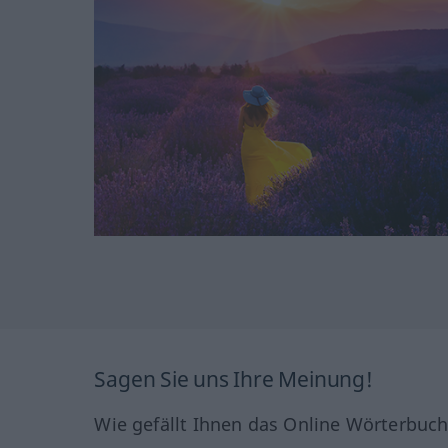
Sagen Sie uns Ihre Meinung!
Wie gefällt Ihnen das Online Wörterbuc