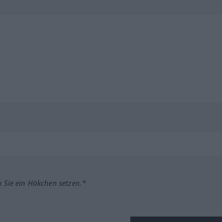
m Sie ein Häkchen setzen.*