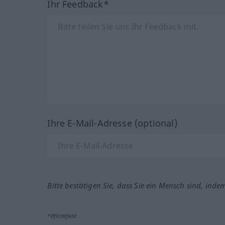
Ihr Feedback*
Ihre E-Mail-Adresse (optional)
Bitte bestätigen Sie, dass Sie ein Mensch sind, inde
*Pflichtfeld