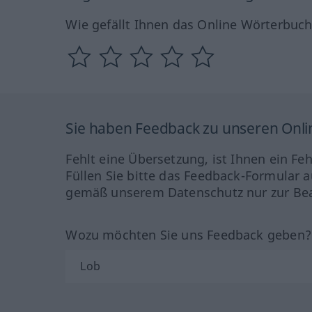
Wie gefällt Ihnen das Online Wörterbuc
Sie haben Feedback zu unseren Onl
Fehlt eine Übersetzung, ist Ihnen ein Fe
Füllen Sie bitte das Feedback-Formular a
gemäß unserem Datenschutz nur zur Bea
Wozu möchten Sie uns Feedback geben