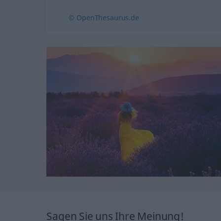
© OpenThesaurus.de
Sagen Sie uns Ihre Meinung!