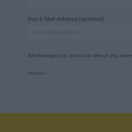
Ihre E-Mail-Adresse (optional)
Bitte bestätigen Sie, dass Sie ein Mensch sind, inde
*Pflichtfeld