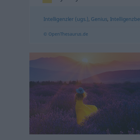
Intelligenzler (ugs.)
,
Genius
,
Intelligenzbe
© OpenThesaurus.de