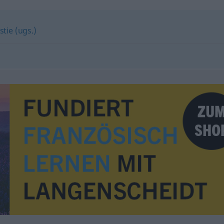
stie (ugs.)