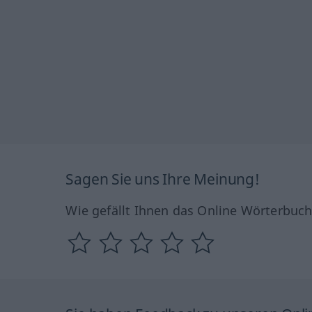
Sagen Sie uns Ihre Meinung!
Wie gefällt Ihnen das Online Wörterbuc