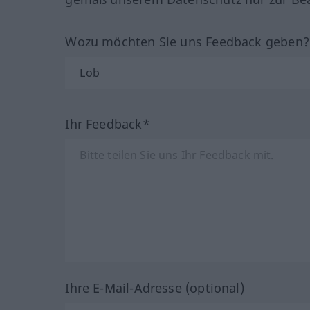
Wozu möchten Sie uns Feedback geben
Ihr Feedback*
Ihre E-Mail-Adresse (optional)