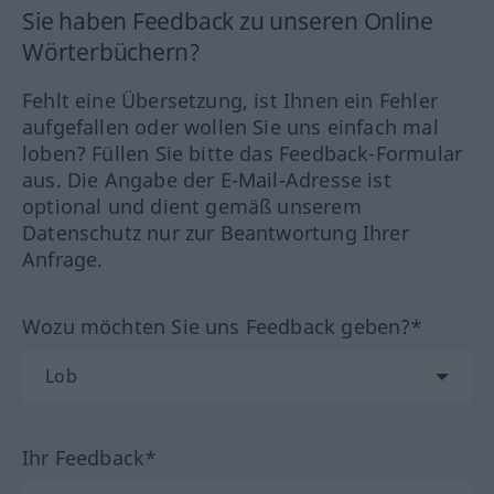
Sie haben Feedback zu unseren Online
Wörterbüchern?
Fehlt eine Übersetzung, ist Ihnen ein Fehler
aufgefallen oder wollen Sie uns einfach mal
loben? Füllen Sie bitte das Feedback-Formular
aus. Die Angabe der E-Mail-Adresse ist
optional und dient gemäß unserem
Datenschutz nur zur Beantwortung Ihrer
Anfrage.
Wozu möchten Sie uns Feedback geben?*
Ihr Feedback*