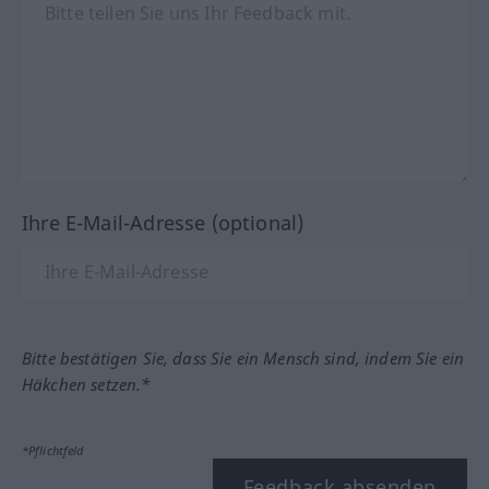
Ihre E-Mail-Adresse (optional)
Bitte bestätigen Sie, dass Sie ein Mensch sind, indem Sie ein
Häkchen setzen.*
*Pflichtfeld
Feedback absenden