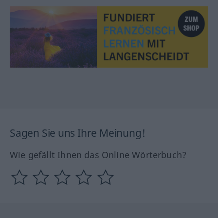
Sagen Sie uns Ihre Meinung!
Wie gefällt Ihnen das Online Wörterbuch?