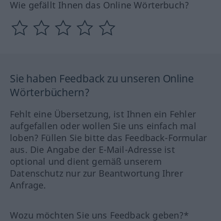
Wie gefällt Ihnen das Online Wörterbuch?
Sie haben Feedback zu unseren Online
Wörterbüchern?
Fehlt eine Übersetzung, ist Ihnen ein Fehler
aufgefallen oder wollen Sie uns einfach mal
loben? Füllen Sie bitte das Feedback-Formular
aus. Die Angabe der E-Mail-Adresse ist
optional und dient gemäß unserem
Datenschutz nur zur Beantwortung Ihrer
Anfrage.
Wozu möchten Sie uns Feedback geben?*