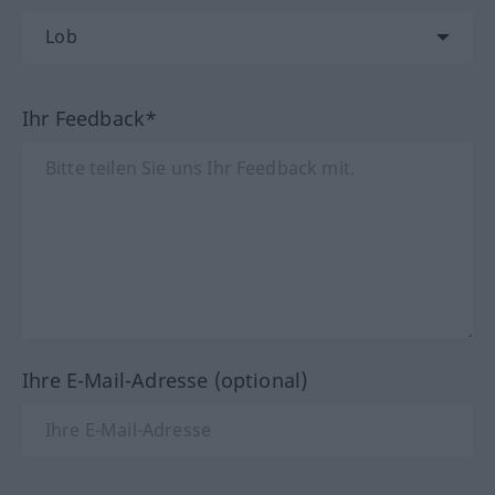
Ihr Feedback*
Ihre E-Mail-Adresse (optional)