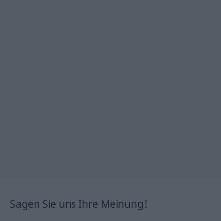
Sagen Sie uns Ihre Meinung!