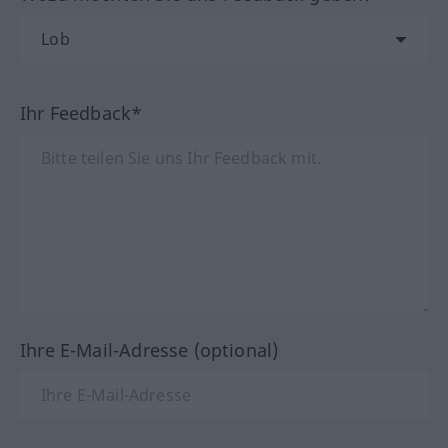
Ihr Feedback*
Ihre E-Mail-Adresse (optional)