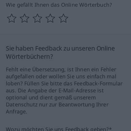
Wie gefällt Ihnen das Online Wörterbuch?
Sie haben Feedback zu unseren Online
Wörterbüchern?
Fehlt eine Übersetzung, ist Ihnen ein Fehler
aufgefallen oder wollen Sie uns einfach mal
loben? Füllen Sie bitte das Feedback-Formular
aus. Die Angabe der E-Mail-Adresse ist
optional und dient gemäß unserem
Datenschutz nur zur Beantwortung Ihrer
Anfrage.
Wozu möchten Sie uns Feedback geben?*