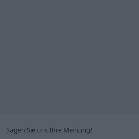
Sagen Sie uns Ihre Meinung!