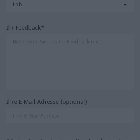
Ihr Feedback*
Ihre E-Mail-Adresse (optional)