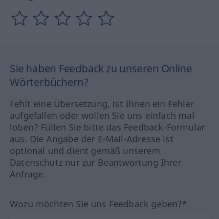
Sie haben Feedback zu unseren Online
Wörterbüchern?
Fehlt eine Übersetzung, ist Ihnen ein Fehler
aufgefallen oder wollen Sie uns einfach mal
loben? Füllen Sie bitte das Feedback-Formular
aus. Die Angabe der E-Mail-Adresse ist
optional und dient gemäß unserem
Datenschutz nur zur Beantwortung Ihrer
Anfrage.
Wozu möchten Sie uns Feedback geben?*