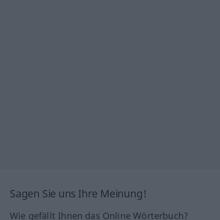
Sagen Sie uns Ihre Meinung!
Wie gefällt Ihnen das Online Wörterbuch?