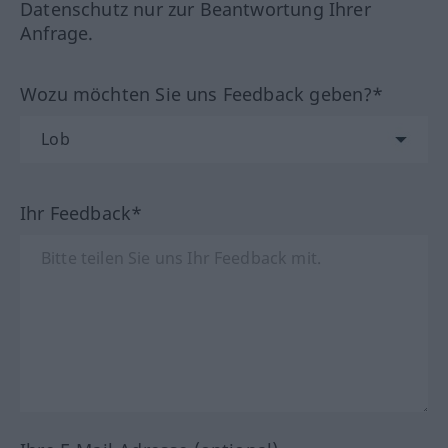
Datenschutz nur zur Beantwortung Ihrer
Anfrage.
Wozu möchten Sie uns Feedback geben?*
Ihr Feedback*