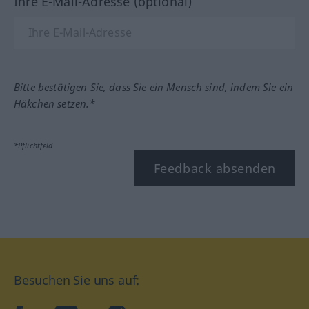
Ihre E-Mail-Adresse (optional)
Bitte bestätigen Sie, dass Sie ein Mensch sind, indem Sie ein
Häkchen setzen.*
*Pflichtfeld
Feedback absenden
Besuchen Sie uns auf: