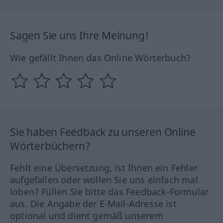
Sagen Sie uns Ihre Meinung!
Wie gefällt Ihnen das Online Wörterbuch?
Sie haben Feedback zu unseren Online
Wörterbüchern?
Fehlt eine Übersetzung, ist Ihnen ein Fehler
aufgefallen oder wollen Sie uns einfach mal
loben? Füllen Sie bitte das Feedback-Formular
aus. Die Angabe der E-Mail-Adresse ist
optional und dient gemäß unserem