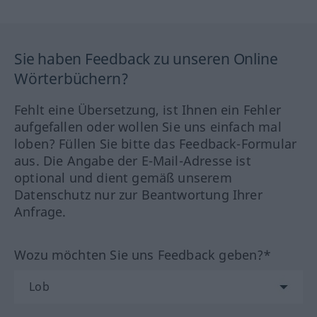
Sie haben Feedback zu unseren Online
Wörterbüchern?
Fehlt eine Übersetzung, ist Ihnen ein Fehler
aufgefallen oder wollen Sie uns einfach mal
loben? Füllen Sie bitte das Feedback-Formular
aus. Die Angabe der E-Mail-Adresse ist
optional und dient gemäß unserem
Datenschutz nur zur Beantwortung Ihrer
Anfrage.
Wozu möchten Sie uns Feedback geben?*