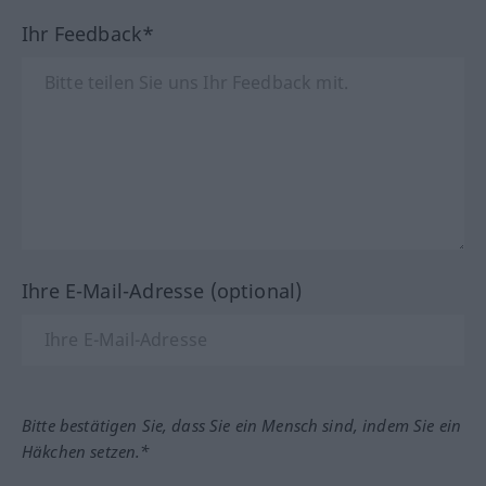
Ihr Feedback*
Ihre E-Mail-Adresse (optional)
Bitte bestätigen Sie, dass Sie ein Mensch sind, indem Sie ein
Häkchen setzen.*