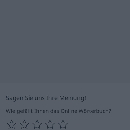
Sagen Sie uns Ihre Meinung!
Wie gefällt Ihnen das Online Wörterbuch?