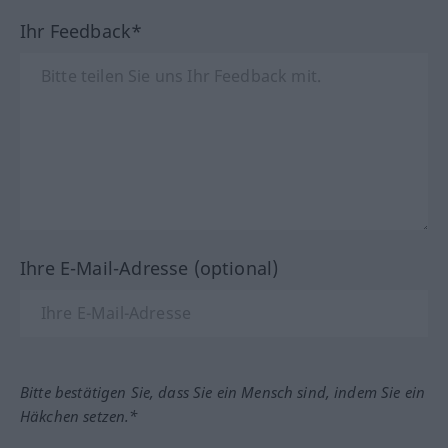
Ihr Feedback*
Ihre E-Mail-Adresse (optional)
Bitte bestätigen Sie, dass Sie ein Mensch sind, indem Sie ein
Häkchen setzen.*