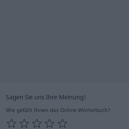
Sagen Sie uns Ihre Meinung!
Wie gefällt Ihnen das Online Wörterbuch?