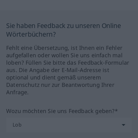
Sie haben Feedback zu unseren Online
Wörterbüchern?
Fehlt eine Übersetzung, ist Ihnen ein Fehler
aufgefallen oder wollen Sie uns einfach mal
loben? Füllen Sie bitte das Feedback-Formular
aus. Die Angabe der E-Mail-Adresse ist
optional und dient gemäß unserem
Datenschutz nur zur Beantwortung Ihrer
Anfrage.
Wozu möchten Sie uns Feedback geben?*