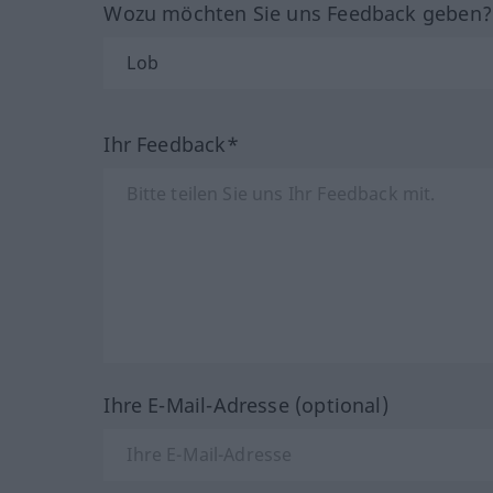
Wozu möchten Sie uns Feedback geben
Ihr Feedback*
Ihre E-Mail-Adresse (optional)