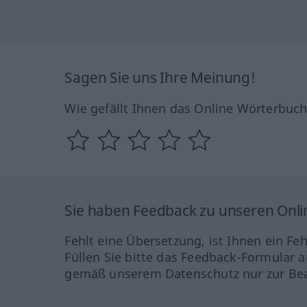
Sagen Sie uns Ihre Meinung!
Wie gefällt Ihnen das Online Wörterbuc
Sie haben Feedback zu unseren Onl
Fehlt eine Übersetzung, ist Ihnen ein Fe
Füllen Sie bitte das Feedback-Formular a
gemäß unserem Datenschutz nur zur Bea