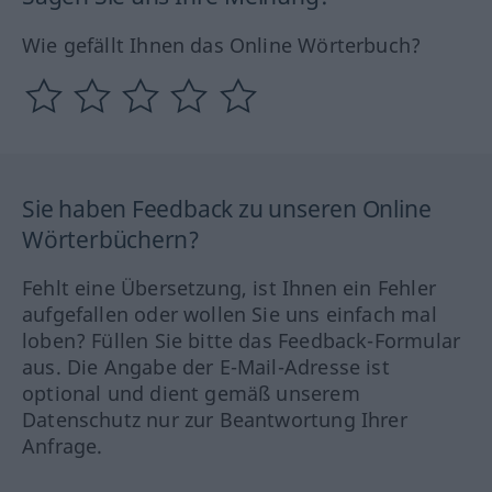
Wie gefällt Ihnen das Online Wörterbuch?
Sie haben Feedback zu unseren Online
Wörterbüchern?
Fehlt eine Übersetzung, ist Ihnen ein Fehler
aufgefallen oder wollen Sie uns einfach mal
loben? Füllen Sie bitte das Feedback-Formular
aus. Die Angabe der E-Mail-Adresse ist
optional und dient gemäß unserem
Datenschutz nur zur Beantwortung Ihrer
Anfrage.