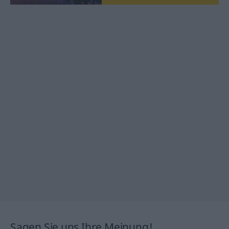
Sagen Sie uns Ihre Meinung!