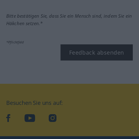
Bitte bestätigen Sie, dass Sie ein Mensch sind, indem Sie ein
Häkchen setzen.*
*Pflichtfeld
Feedback absenden
Besuchen Sie uns auf:
facebook
YouTube
Instagram