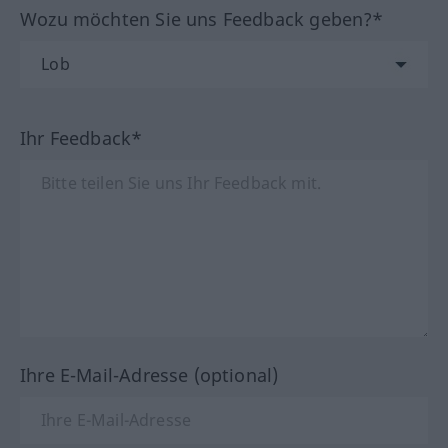
Wozu möchten Sie uns Feedback geben?*
Ihr Feedback*
Ihre E-Mail-Adresse (optional)