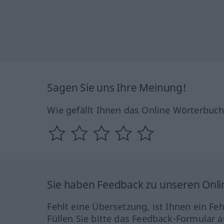
Sagen Sie uns Ihre Meinung!
Wie gefällt Ihnen das Online Wörterbuc
Sie haben Feedback zu unseren Onl
Fehlt eine Übersetzung, ist Ihnen ein Fe
Füllen Sie bitte das Feedback-Formular a