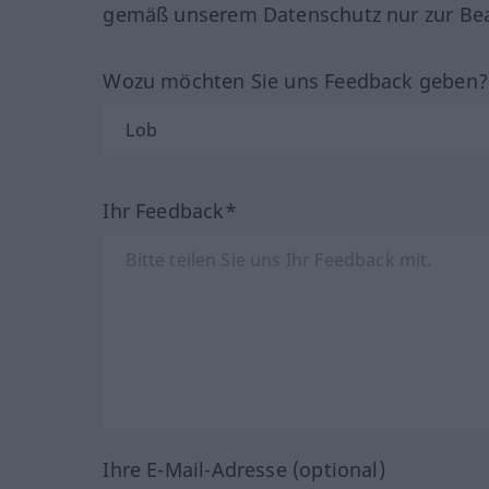
gemäß unserem Datenschutz nur zur Bea
Wozu möchten Sie uns Feedback geben
Ihr Feedback*
Ihre E-Mail-Adresse (optional)