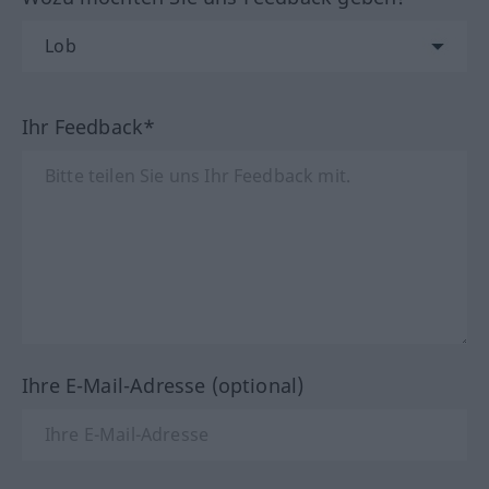
Ihr Feedback*
Ihre E-Mail-Adresse (optional)