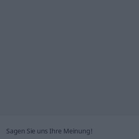
Sagen Sie uns Ihre Meinung!