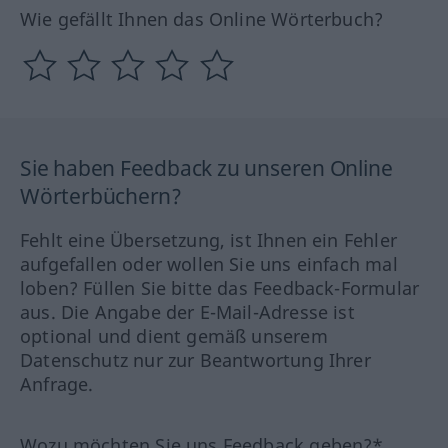
Wie gefällt Ihnen das Online Wörterbuch?
Sie haben Feedback zu unseren Online
Wörterbüchern?
Fehlt eine Übersetzung, ist Ihnen ein Fehler
aufgefallen oder wollen Sie uns einfach mal
loben? Füllen Sie bitte das Feedback-Formular
aus. Die Angabe der E-Mail-Adresse ist
optional und dient gemäß unserem
Datenschutz nur zur Beantwortung Ihrer
Anfrage.
Wozu möchten Sie uns Feedback geben?*