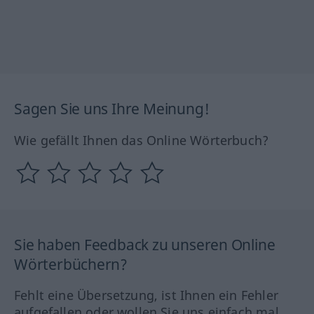
Sagen Sie uns Ihre Meinung!
Wie gefällt Ihnen das Online Wörterbuch?
Sie haben Feedback zu unseren Online
Wörterbüchern?
Fehlt eine Übersetzung, ist Ihnen ein Fehler
aufgefallen oder wollen Sie uns einfach mal