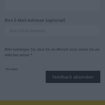
Ihre E-Mail-Adresse (optional)
Bitte bestätigen Sie, dass Sie ein Mensch sind, indem Sie ein
Häkchen setzen.*
*Pflichtfeld
Feedback absenden