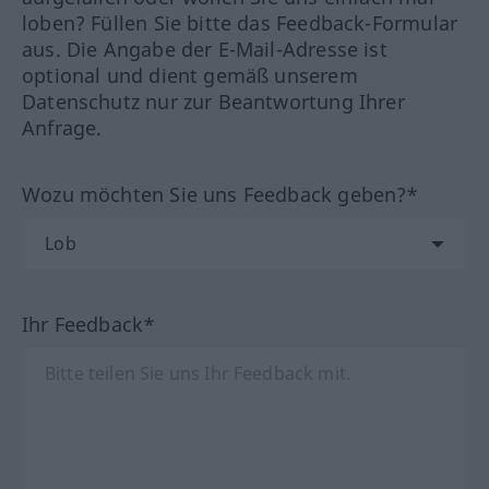
loben? Füllen Sie bitte das Feedback-Formular
aus. Die Angabe der E-Mail-Adresse ist
optional und dient gemäß unserem
Datenschutz nur zur Beantwortung Ihrer
Anfrage.
Wozu möchten Sie uns Feedback geben?*
Ihr Feedback*