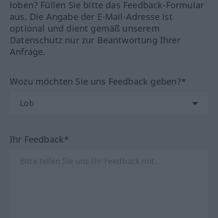
loben? Füllen Sie bitte das Feedback-Formular
aus. Die Angabe der E-Mail-Adresse ist
optional und dient gemäß unserem
Datenschutz nur zur Beantwortung Ihrer
Anfrage.
Wozu möchten Sie uns Feedback geben?*
Ihr Feedback*