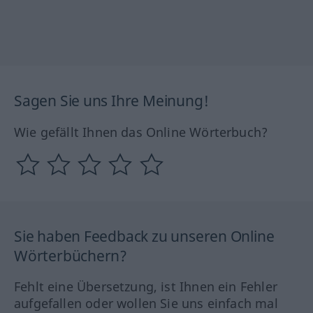
Sagen Sie uns Ihre Meinung!
Wie gefällt Ihnen das Online Wörterbuch?
Sie haben Feedback zu unseren Online
Wörterbüchern?
Fehlt eine Übersetzung, ist Ihnen ein Fehler
aufgefallen oder wollen Sie uns einfach mal