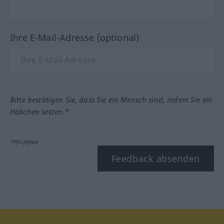
Ihre E-Mail-Adresse (optional)
Bitte bestätigen Sie, dass Sie ein Mensch sind, indem Sie ein
Häkchen setzen.*
*Pflichtfeld
Feedback absenden