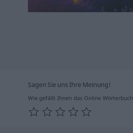
Sagen Sie uns Ihre Meinung!
Wie gefällt Ihnen das Online Wörterbuc