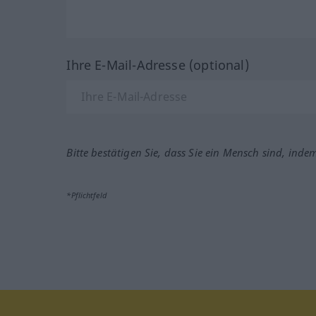
Ihre E-Mail-Adresse (optional)
Bitte bestätigen Sie, dass Sie ein Mensch sind, inde
*Pflichtfeld