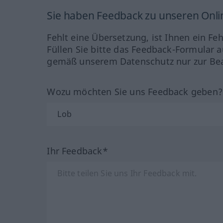
Sie haben Feedback zu unseren Onl
Fehlt eine Übersetzung, ist Ihnen ein Fe
Füllen Sie bitte das Feedback-Formular a
gemäß unserem Datenschutz nur zur Bea
Wozu möchten Sie uns Feedback geben
Ihr Feedback*