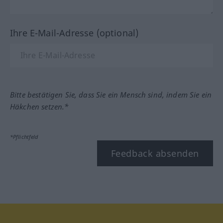
Ihre E-Mail-Adresse (optional)
Bitte bestätigen Sie, dass Sie ein Mensch sind, indem Sie ein
Häkchen setzen.*
*Pflichtfeld
Feedback absenden