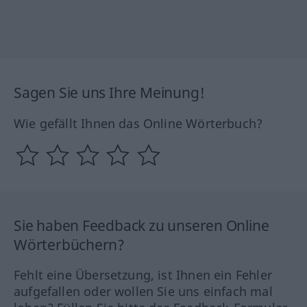
Sagen Sie uns Ihre Meinung!
Wie gefällt Ihnen das Online Wörterbuch?
Sie haben Feedback zu unseren Online
Wörterbüchern?
Fehlt eine Übersetzung, ist Ihnen ein Fehler
aufgefallen oder wollen Sie uns einfach mal