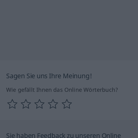
Sagen Sie uns Ihre Meinung!
Wie gefällt Ihnen das Online Wörterbuch?
Sie haben Feedback zu unseren Online