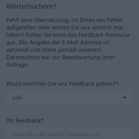
Wörterbüchern?
Fehlt eine Übersetzung, ist Ihnen ein Fehler
aufgefallen oder wollen Sie uns einfach mal
loben? Füllen Sie bitte das Feedback-Formular
aus. Die Angabe der E-Mail-Adresse ist
optional und dient gemäß unserem
Datenschutz nur zur Beantwortung Ihrer
Anfrage.
Wozu möchten Sie uns Feedback geben?*
Ihr Feedback*