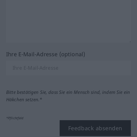
Ihre E-Mail-Adresse (optional)
Bitte bestätigen Sie, dass Sie ein Mensch sind, indem Sie ein
Häkchen setzen.*
*Pflichtfeld
Feedback absenden