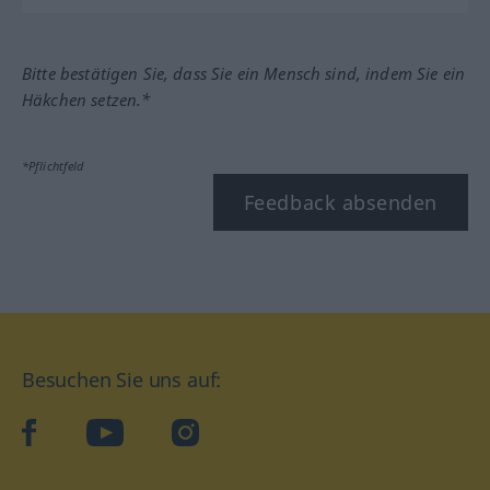
Bitte bestätigen Sie, dass Sie ein Mensch sind, indem Sie ein
Häkchen setzen.*
*Pflichtfeld
Feedback absenden
Besuchen Sie uns auf:
facebook
YouTube
Instagram