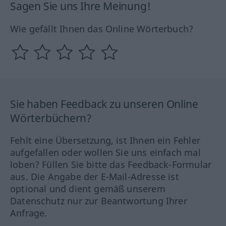
Sagen Sie uns Ihre Meinung!
Wie gefällt Ihnen das Online Wörterbuch?
Sie haben Feedback zu unseren Online
Wörterbüchern?
Fehlt eine Übersetzung, ist Ihnen ein Fehler
aufgefallen oder wollen Sie uns einfach mal
loben? Füllen Sie bitte das Feedback-Formular
aus. Die Angabe der E-Mail-Adresse ist
optional und dient gemäß unserem
Datenschutz nur zur Beantwortung Ihrer
Anfrage.