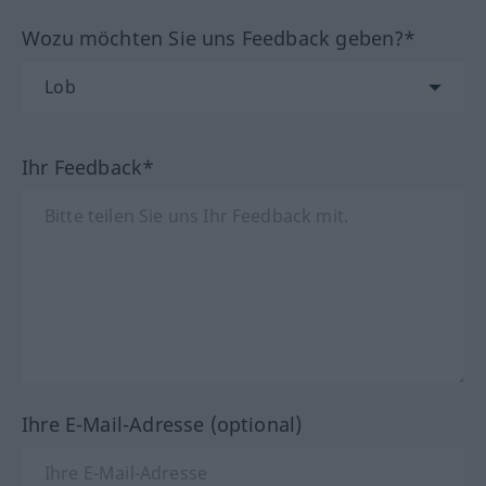
Wozu möchten Sie uns Feedback geben?*
Ihr Feedback*
Ihre E-Mail-Adresse (optional)