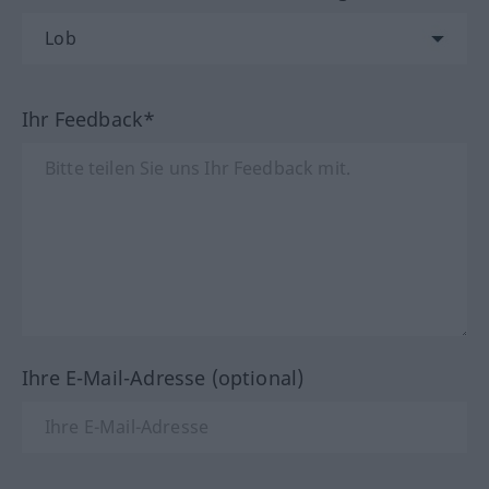
Ihr Feedback*
Ihre E-Mail-Adresse (optional)