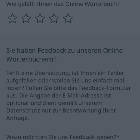
Wie gefällt Ihnen das Online Wörterbuch?
Sie haben Feedback zu unseren Online
Wörterbüchern?
Fehlt eine Übersetzung, ist Ihnen ein Fehler
aufgefallen oder wollen Sie uns einfach mal
loben? Füllen Sie bitte das Feedback-Formular
aus. Die Angabe der E-Mail-Adresse ist
optional und dient gemäß unserem
Datenschutz nur zur Beantwortung Ihrer
Anfrage.
Wozu möchten Sie uns Feedback geben?*