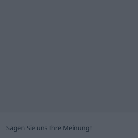
Sagen Sie uns Ihre Meinung!