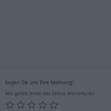
Sagen Sie uns Ihre Meinung!
Wie gefällt Ihnen das Online Wörterbuch?