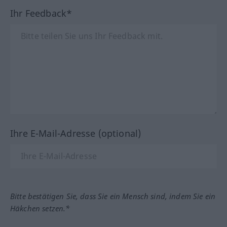
Ihr Feedback*
Ihre E-Mail-Adresse (optional)
Bitte bestätigen Sie, dass Sie ein Mensch sind, indem Sie ein
Häkchen setzen.*