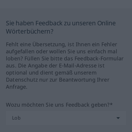
Sie haben Feedback zu unseren Online
Wörterbüchern?
Fehlt eine Übersetzung, ist Ihnen ein Fehler
aufgefallen oder wollen Sie uns einfach mal
loben? Füllen Sie bitte das Feedback-Formular
aus. Die Angabe der E-Mail-Adresse ist
optional und dient gemäß unserem
Datenschutz nur zur Beantwortung Ihrer
Anfrage.
Wozu möchten Sie uns Feedback geben?*