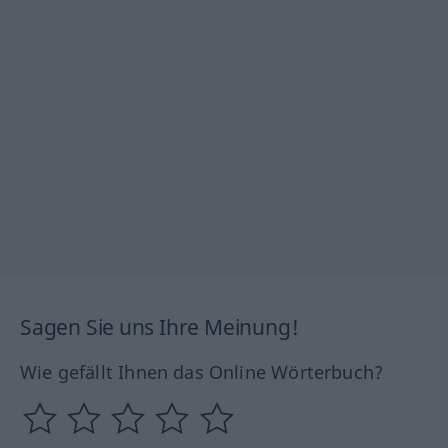
Sagen Sie uns Ihre Meinung!
Wie gefällt Ihnen das Online Wörterbuch?