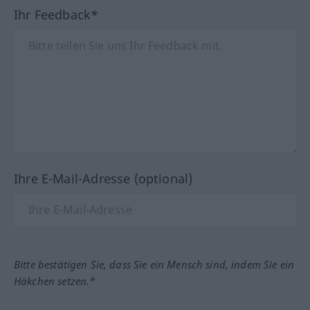
Ihr Feedback*
Ihre E-Mail-Adresse (optional)
Bitte bestätigen Sie, dass Sie ein Mensch sind, indem Sie ein
Häkchen setzen.*