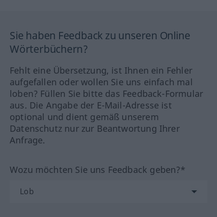
Sie haben Feedback zu unseren Online
Wörterbüchern?
Fehlt eine Übersetzung, ist Ihnen ein Fehler
aufgefallen oder wollen Sie uns einfach mal
loben? Füllen Sie bitte das Feedback-Formular
aus. Die Angabe der E-Mail-Adresse ist
optional und dient gemäß unserem
Datenschutz nur zur Beantwortung Ihrer
Anfrage.
Wozu möchten Sie uns Feedback geben?*