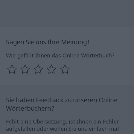
Sagen Sie uns Ihre Meinung!
Wie gefällt Ihnen das Online Wörterbuch?
Sie haben Feedback zu unseren Online
Wörterbüchern?
Fehlt eine Übersetzung, ist Ihnen ein Fehler
aufgefallen oder wollen Sie uns einfach mal