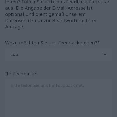
loben? Füllen Sie bitte das Feedback-Formular
aus. Die Angabe der E-Mail-Adresse ist
optional und dient gemäß unserem
Datenschutz nur zur Beantwortung Ihrer
Anfrage.
Wozu möchten Sie uns Feedback geben?*
Ihr Feedback*