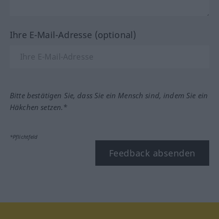
Ihre E-Mail-Adresse (optional)
Bitte bestätigen Sie, dass Sie ein Mensch sind, indem Sie ein
Häkchen setzen.*
*Pflichtfeld
Feedback absenden