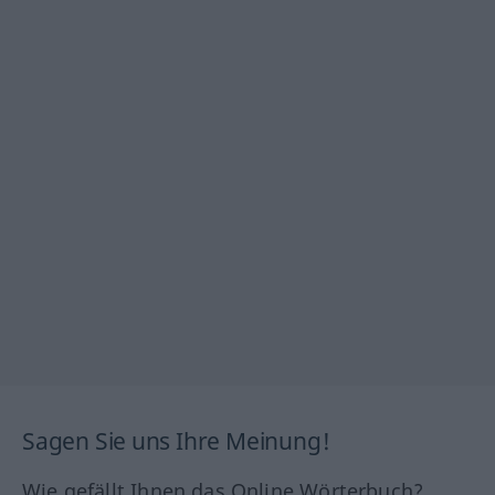
Sagen Sie uns Ihre Meinung!
Wie gefällt Ihnen das Online Wörterbuch?