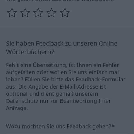
Sie haben Feedback zu unseren Online
Wörterbüchern?
Fehlt eine Übersetzung, ist Ihnen ein Fehler
aufgefallen oder wollen Sie uns einfach mal
loben? Füllen Sie bitte das Feedback-Formular
aus. Die Angabe der E-Mail-Adresse ist
optional und dient gemäß unserem
Datenschutz nur zur Beantwortung Ihrer
Anfrage.
Wozu möchten Sie uns Feedback geben?*