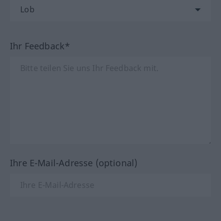
Ihr Feedback*
Ihre E-Mail-Adresse (optional)