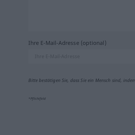
Ihre E-Mail-Adresse (optional)
Bitte bestätigen Sie, dass Sie ein Mensch sind, inde
*Pflichtfeld