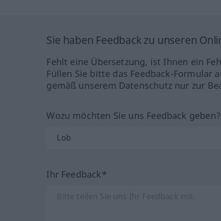
Sie haben Feedback zu unseren Onl
Fehlt eine Übersetzung, ist Ihnen ein Fe
Füllen Sie bitte das Feedback-Formular a
gemäß unserem Datenschutz nur zur Bea
Wozu möchten Sie uns Feedback geben
Ihr Feedback*