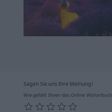
Sagen Sie uns Ihre Meinung!
Wie gefällt Ihnen das Online Wörterbuc