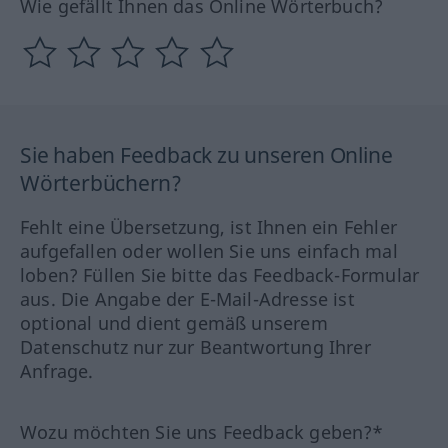
Wie gefällt Ihnen das Online Wörterbuch?
Sie haben Feedback zu unseren Online
Wörterbüchern?
Fehlt eine Übersetzung, ist Ihnen ein Fehler
aufgefallen oder wollen Sie uns einfach mal
loben? Füllen Sie bitte das Feedback-Formular
aus. Die Angabe der E-Mail-Adresse ist
optional und dient gemäß unserem
Datenschutz nur zur Beantwortung Ihrer
Anfrage.
Wozu möchten Sie uns Feedback geben?*