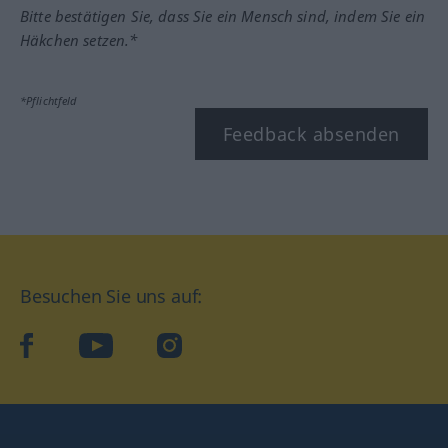
Bitte bestätigen Sie, dass Sie ein Mensch sind, indem Sie ein
Häkchen setzen.*
*Pflichtfeld
Feedback absenden
Besuchen Sie uns auf:
facebook
YouTube
Instagram