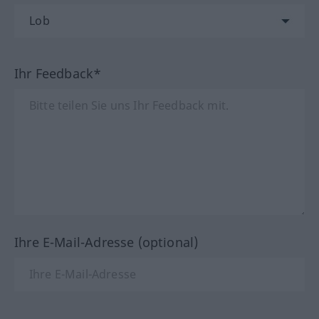
Ihr Feedback*
Ihre E-Mail-Adresse (optional)