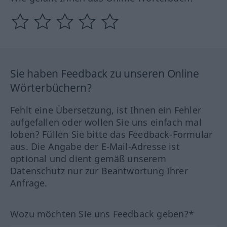
Sie haben Feedback zu unseren Online
Wörterbüchern?
Fehlt eine Übersetzung, ist Ihnen ein Fehler
aufgefallen oder wollen Sie uns einfach mal
loben? Füllen Sie bitte das Feedback-Formular
aus. Die Angabe der E-Mail-Adresse ist
optional und dient gemäß unserem
Datenschutz nur zur Beantwortung Ihrer
Anfrage.
Wozu möchten Sie uns Feedback geben?*