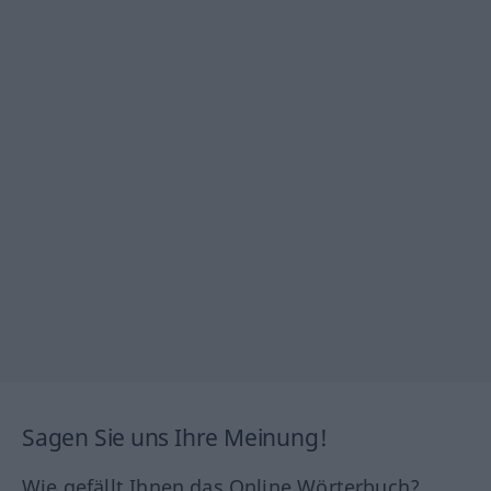
Sagen Sie uns Ihre Meinung!
Wie gefällt Ihnen das Online Wörterbuch?