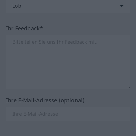
Ihr Feedback*
Ihre E-Mail-Adresse (optional)