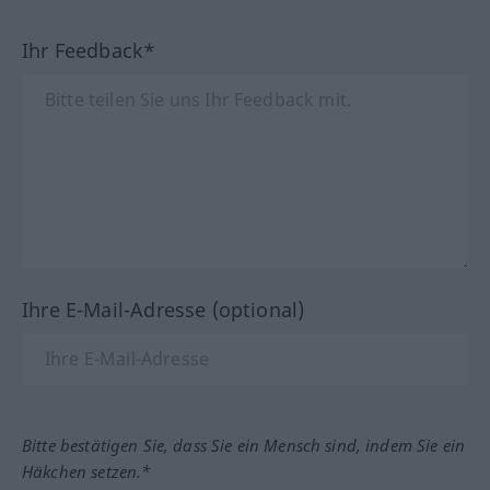
Ihr Feedback*
Ihre E-Mail-Adresse (optional)
Bitte bestätigen Sie, dass Sie ein Mensch sind, indem Sie ein
Häkchen setzen.*