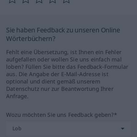
Sie haben Feedback zu unseren Online
Wörterbüchern?
Fehlt eine Übersetzung, ist Ihnen ein Fehler
aufgefallen oder wollen Sie uns einfach mal
loben? Füllen Sie bitte das Feedback-Formular
aus. Die Angabe der E-Mail-Adresse ist
optional und dient gemäß unserem
Datenschutz nur zur Beantwortung Ihrer
Anfrage.
Wozu möchten Sie uns Feedback geben?*