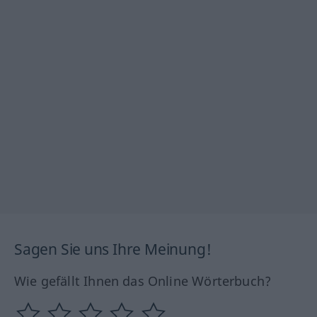
Sagen Sie uns Ihre Meinung!
Wie gefällt Ihnen das Online Wörterbuch?