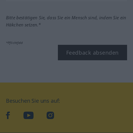
Bitte bestätigen Sie, dass Sie ein Mensch sind, indem Sie ein
Häkchen setzen.*
*Pflichtfeld
Feedback absenden
Besuchen Sie uns auf:
facebook
YouTube
Instagram