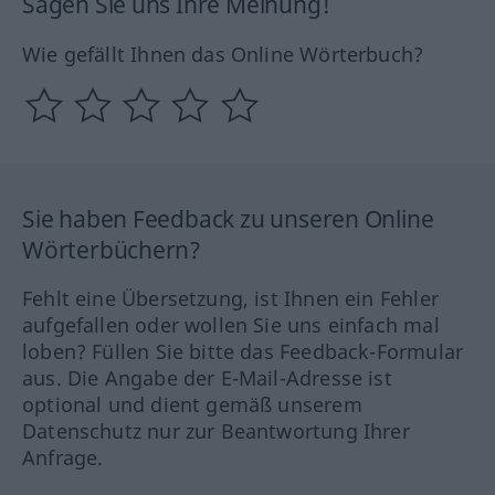
Sagen Sie uns Ihre Meinung!
Wie gefällt Ihnen das Online Wörterbuch?
Sie haben Feedback zu unseren Online
Wörterbüchern?
Fehlt eine Übersetzung, ist Ihnen ein Fehler
aufgefallen oder wollen Sie uns einfach mal
loben? Füllen Sie bitte das Feedback-Formular
aus. Die Angabe der E-Mail-Adresse ist
optional und dient gemäß unserem
Datenschutz nur zur Beantwortung Ihrer
Anfrage.