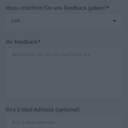
Wozu möchten Sie uns Feedback geben?*
Ihr Feedback*
Ihre E-Mail-Adresse (optional)