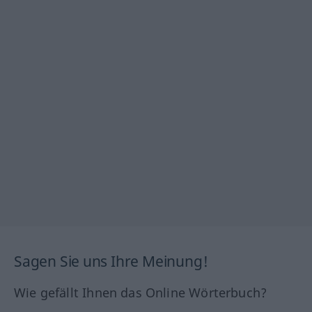
Sagen Sie uns Ihre Meinung!
Wie gefällt Ihnen das Online Wörterbuch?