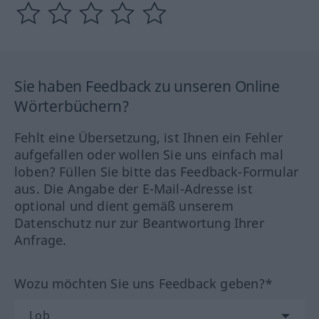
Sie haben Feedback zu unseren Online
Wörterbüchern?
Fehlt eine Übersetzung, ist Ihnen ein Fehler
aufgefallen oder wollen Sie uns einfach mal
loben? Füllen Sie bitte das Feedback-Formular
aus. Die Angabe der E-Mail-Adresse ist
optional und dient gemäß unserem
Datenschutz nur zur Beantwortung Ihrer
Anfrage.
Wozu möchten Sie uns Feedback geben?*