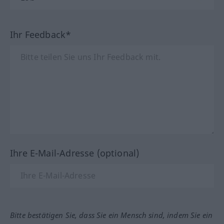
Ihr Feedback*
Ihre E-Mail-Adresse (optional)
Bitte bestätigen Sie, dass Sie ein Mensch sind, indem Sie ein