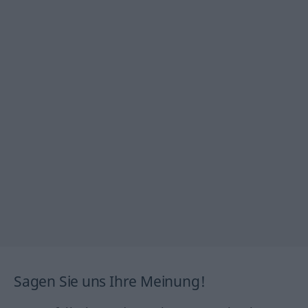
Sagen Sie uns Ihre Meinung!