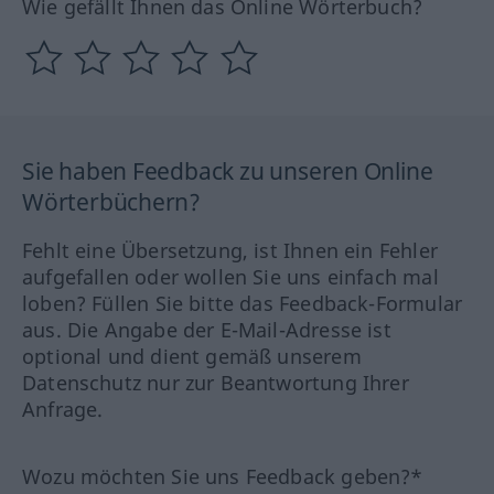
Wie gefällt Ihnen das Online Wörterbuch?
Sie haben Feedback zu unseren Online
Wörterbüchern?
Fehlt eine Übersetzung, ist Ihnen ein Fehler
aufgefallen oder wollen Sie uns einfach mal
loben? Füllen Sie bitte das Feedback-Formular
aus. Die Angabe der E-Mail-Adresse ist
optional und dient gemäß unserem
Datenschutz nur zur Beantwortung Ihrer
Anfrage.
Wozu möchten Sie uns Feedback geben?*