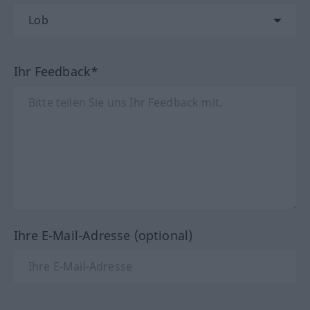
Ihr Feedback*
Ihre E-Mail-Adresse (optional)