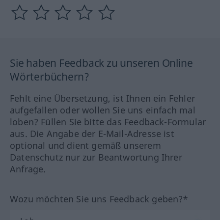
Sie haben Feedback zu unseren Online
Wörterbüchern?
Fehlt eine Übersetzung, ist Ihnen ein Fehler
aufgefallen oder wollen Sie uns einfach mal
loben? Füllen Sie bitte das Feedback-Formular
aus. Die Angabe der E-Mail-Adresse ist
optional und dient gemäß unserem
Datenschutz nur zur Beantwortung Ihrer
Anfrage.
Wozu möchten Sie uns Feedback geben?*