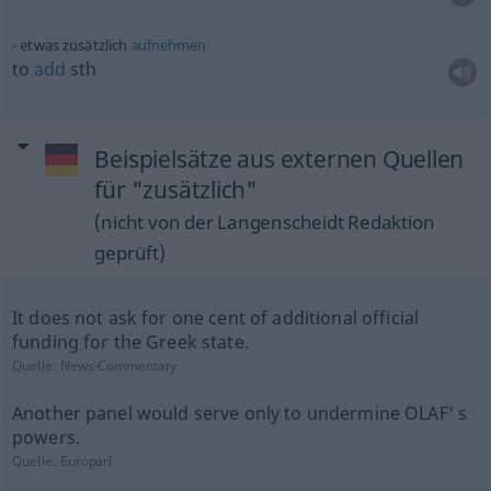
etwas
zusätzlich
aufnehmen
to
add
sth
Beispielsätze aus externen Quellen
für "zusätzlich"
(nicht von der Langenscheidt Redaktion
geprüft)
It does not ask for one cent of additional official
funding for the Greek state.
Quelle:
News-Commentary
Another panel would serve only to undermine OLAF' s
powers.
Quelle:
Europarl