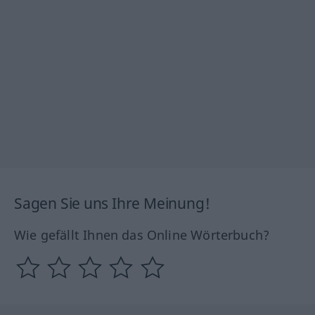
Sagen Sie uns Ihre Meinung!
Wie gefällt Ihnen das Online Wörterbuch?