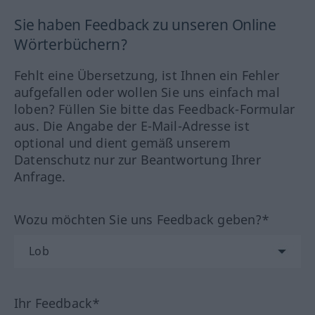
Sie haben Feedback zu unseren Online
Wörterbüchern?
Fehlt eine Übersetzung, ist Ihnen ein Fehler
aufgefallen oder wollen Sie uns einfach mal
loben? Füllen Sie bitte das Feedback-Formular
aus. Die Angabe der E-Mail-Adresse ist
optional und dient gemäß unserem
Datenschutz nur zur Beantwortung Ihrer
Anfrage.
Wozu möchten Sie uns Feedback geben?*
Ihr Feedback*