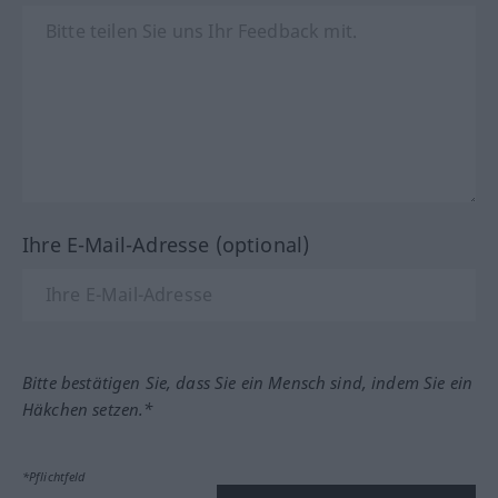
Ihre E-Mail-Adresse (optional)
Bitte bestätigen Sie, dass Sie ein Mensch sind, indem Sie ein
Häkchen setzen.*
*Pflichtfeld