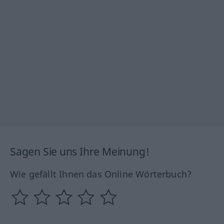
Sagen Sie uns Ihre Meinung!
Wie gefällt Ihnen das Online Wörterbuch?