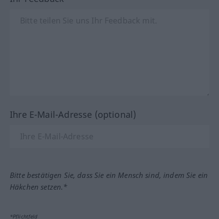
Ihre E-Mail-Adresse (optional)
Bitte bestätigen Sie, dass Sie ein Mensch sind, indem Sie ein
Häkchen setzen.*
*Pflichtfeld