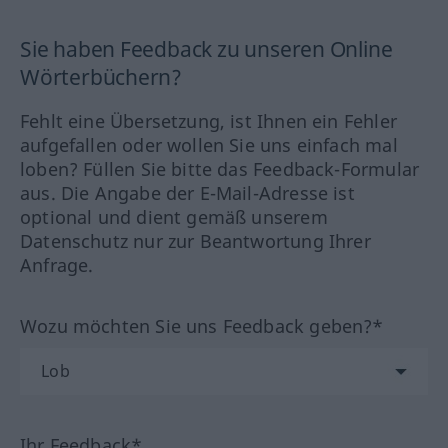
Sie haben Feedback zu unseren Online
Wörterbüchern?
Fehlt eine Übersetzung, ist Ihnen ein Fehler
aufgefallen oder wollen Sie uns einfach mal
loben? Füllen Sie bitte das Feedback-Formular
aus. Die Angabe der E-Mail-Adresse ist
optional und dient gemäß unserem
Datenschutz nur zur Beantwortung Ihrer
Anfrage.
Wozu möchten Sie uns Feedback geben?*
Ihr Feedback*