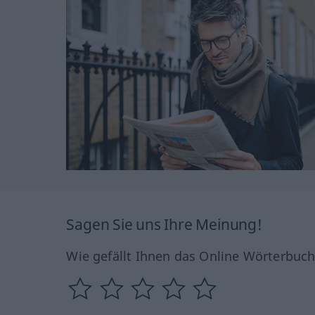
Sagen Sie uns Ihre Meinung!
Wie gefällt Ihnen das Online Wörterbuc