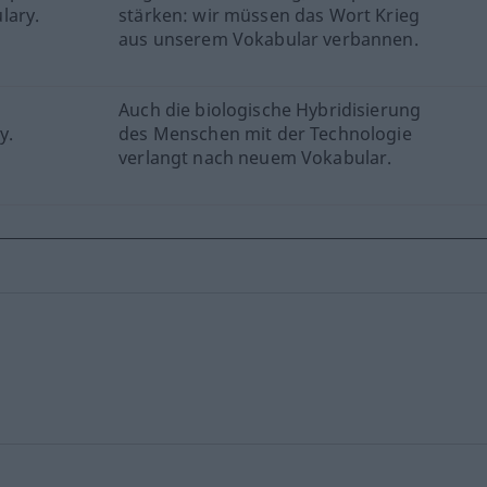
lary.
stärken: wir müssen das Wort Krieg
aus unserem Vokabular verbannen.
Auch die biologische Hybridisierung
y.
des Menschen mit der Technologie
verlangt nach neuem Vokabular.