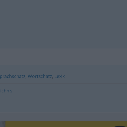
prachschatz
,
Wortschatz
,
Lexik
ichnis