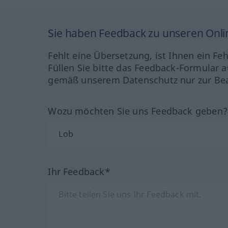
Sie haben Feedback zu unseren Onl
Fehlt eine Übersetzung, ist Ihnen ein Fe
Füllen Sie bitte das Feedback-Formular a
gemäß unserem Datenschutz nur zur Bea
Wozu möchten Sie uns Feedback geben
Ihr Feedback*