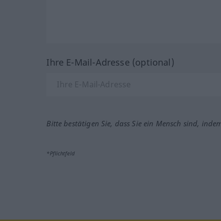
Ihre E-Mail-Adresse (optional)
Bitte bestätigen Sie, dass Sie ein Mensch sind, inde
*Pflichtfeld