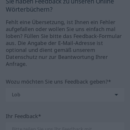
Sie haben Feedback zu unseren Online
Wörterbüchern?
Fehlt eine Übersetzung, ist Ihnen ein Fehler
aufgefallen oder wollen Sie uns einfach mal
loben? Füllen Sie bitte das Feedback-Formular
aus. Die Angabe der E-Mail-Adresse ist
optional und dient gemäß unserem
Datenschutz nur zur Beantwortung Ihrer
Anfrage.
Wozu möchten Sie uns Feedback geben?*
Ihr Feedback*