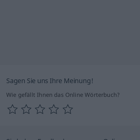
Sagen Sie uns Ihre Meinung!
Wie gefällt Ihnen das Online Wörterbuch?