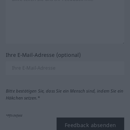
Ihre E-Mail-Adresse (optional)
Bitte bestätigen Sie, dass Sie ein Mensch sind, indem Sie ein
Häkchen setzen.*
*Pflichtfeld
Feedback absenden