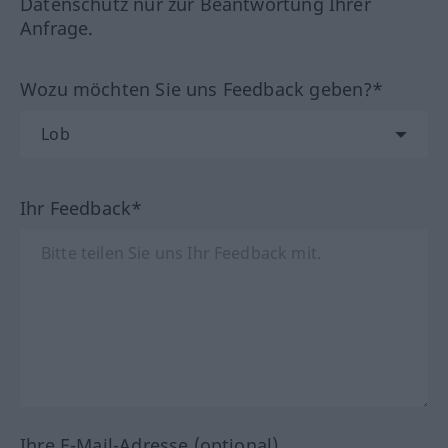
Datenschutz nur zur Beantwortung Ihrer
Anfrage.
Wozu möchten Sie uns Feedback geben?*
Ihr Feedback*
Ihre E-Mail-Adresse (optional)