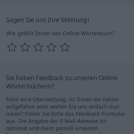
Sagen Sie uns Ihre Meinung!
Wie gefällt Ihnen das Online Wörterbuch?
Sie haben Feedback zu unseren Online
Wörterbüchern?
Fehlt eine Übersetzung, ist Ihnen ein Fehler
aufgefallen oder wollen Sie uns einfach mal
loben? Füllen Sie bitte das Feedback-Formular
aus. Die Angabe der E-Mail-Adresse ist
optional und dient gemäß unserem