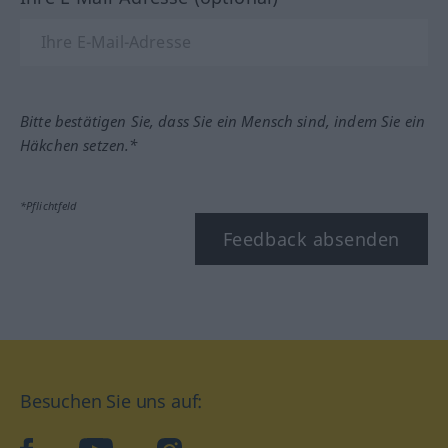
Bitte bestätigen Sie, dass Sie ein Mensch sind, indem Sie ein
Häkchen setzen.*
*Pflichtfeld
Feedback absenden
Besuchen Sie uns auf: