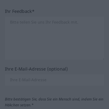
Ihr Feedback*
Ihre E-Mail-Adresse (optional)
Bitte bestätigen Sie, dass Sie ein Mensch sind, indem Sie ein
Häkchen setzen.*