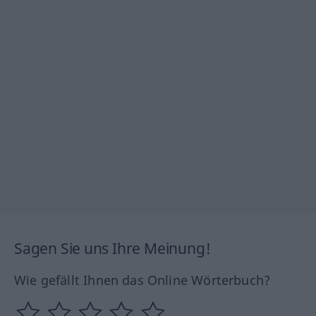
Sagen Sie uns Ihre Meinung!
Wie gefällt Ihnen das Online Wörterbuch?