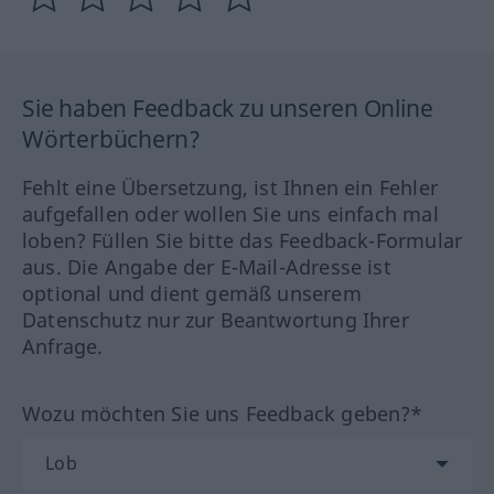
Sie haben Feedback zu unseren Online
Wörterbüchern?
Fehlt eine Übersetzung, ist Ihnen ein Fehler
aufgefallen oder wollen Sie uns einfach mal
loben? Füllen Sie bitte das Feedback-Formular
aus. Die Angabe der E-Mail-Adresse ist
optional und dient gemäß unserem
Datenschutz nur zur Beantwortung Ihrer
Anfrage.
Wozu möchten Sie uns Feedback geben?*