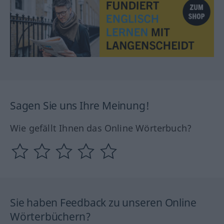
Sagen Sie uns Ihre Meinung!
Wie gefällt Ihnen das Online Wörterbuch?
Sie haben Feedback zu unseren Online
Wörterbüchern?