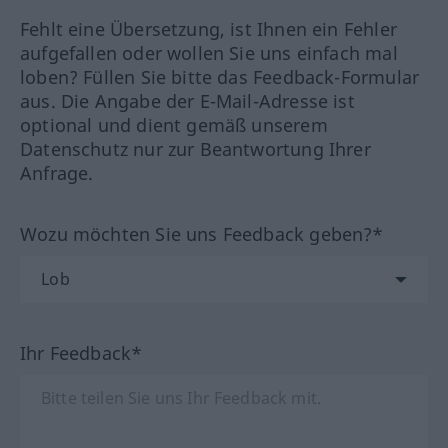
Fehlt eine Übersetzung, ist Ihnen ein Fehler
aufgefallen oder wollen Sie uns einfach mal
loben? Füllen Sie bitte das Feedback-Formular
aus. Die Angabe der E-Mail-Adresse ist
optional und dient gemäß unserem
Datenschutz nur zur Beantwortung Ihrer
Anfrage.
Wozu möchten Sie uns Feedback geben?*
Ihr Feedback*