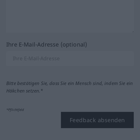
Ihre E-Mail-Adresse (optional)
Bitte bestätigen Sie, dass Sie ein Mensch sind, indem Sie ein
Häkchen setzen.*
*Pflichtfeld
Feedback absenden